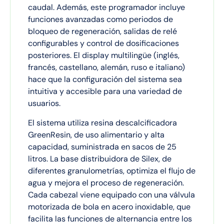
caudal. Además, este programador incluye
funciones avanzadas como periodos de
bloqueo de regeneración, salidas de relé
configurables y control de dosificaciones
posteriores. El display multilingüe (inglés,
francés, castellano, alemán, ruso e italiano)
hace que la configuración del sistema sea
intuitiva y accesible para una variedad de
usuarios.
El sistema utiliza resina descalcificadora
GreenResin, de uso alimentario y alta
capacidad, suministrada en sacos de 25
litros. La base distribuidora de Silex, de
diferentes granulometrías, optimiza el flujo de
agua y mejora el proceso de regeneración.
Cada cabezal viene equipado con una válvula
motorizada de bola en acero inoxidable, que
facilita las funciones de alternancia entre los