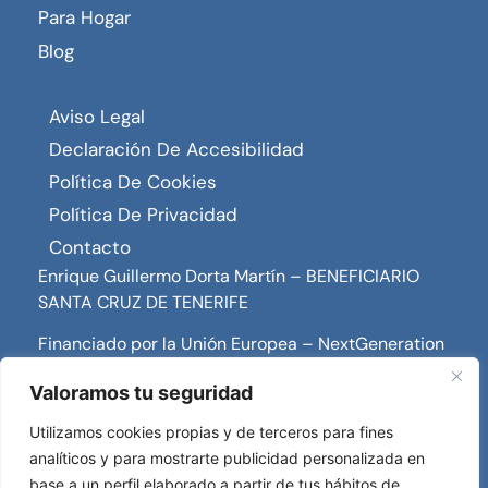
Para Hogar
Blog
Aviso Legal
Declaración De Accesibilidad
Política De Cookies
Política De Privacidad
Contacto
Enrique Guillermo Dorta Martín – BENEFICIARIO
SANTA CRUZ DE TENERIFE
Financiado por la Unión Europea – NextGeneration
EU
Valoramos tu seguridad
Utilizamos cookies propias y de terceros para fines
analíticos y para mostrarte publicidad personalizada en
base a un perfil elaborado a partir de tus hábitos de