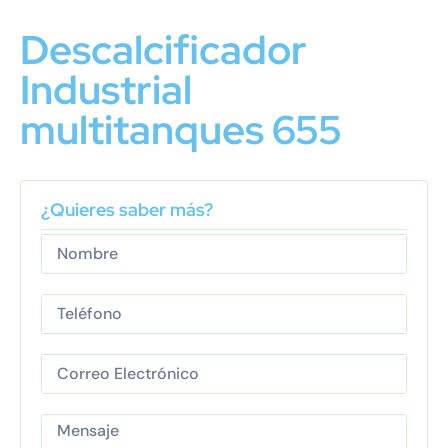
Descalcificador
Industrial
multitanques 655
¿Quieres saber más?