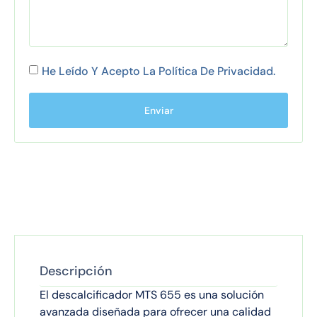
He Leído Y Acepto La
Política De Privacidad
.
Enviar
Descripción
El descalcificador MTS 655 es una solución
avanzada diseñada para ofrecer una calidad