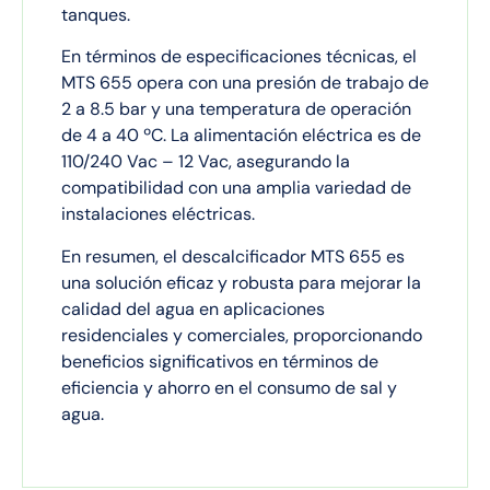
tanques.
En términos de especificaciones técnicas, el
MTS 655 opera con una presión de trabajo de
2 a 8.5 bar y una temperatura de operación
de 4 a 40 ºC. La alimentación eléctrica es de
110/240 Vac – 12 Vac, asegurando la
compatibilidad con una amplia variedad de
instalaciones eléctricas.
En resumen, el descalcificador MTS 655 es
una solución eficaz y robusta para mejorar la
calidad del agua en aplicaciones
residenciales y comerciales, proporcionando
beneficios significativos en términos de
eficiencia y ahorro en el consumo de sal y
agua.