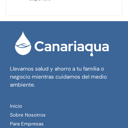
Llevamos salud y ahorro a tu familia o
negocio mientras cuidamos del medio
ambiente.
Inicio
Sobre Nosotros
Para Empresas