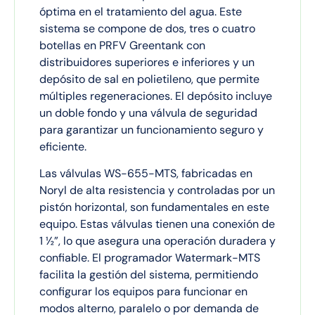
óptima en el tratamiento del agua. Este
sistema se compone de dos, tres o cuatro
botellas en PRFV Greentank con
distribuidores superiores e inferiores y un
depósito de sal en polietileno, que permite
múltiples regeneraciones. El depósito incluye
un doble fondo y una válvula de seguridad
para garantizar un funcionamiento seguro y
eficiente.
Las válvulas WS-655-MTS, fabricadas en
Noryl de alta resistencia y controladas por un
pistón horizontal, son fundamentales en este
equipo. Estas válvulas tienen una conexión de
1 ½”, lo que asegura una operación duradera y
confiable. El programador Watermark-MTS
facilita la gestión del sistema, permitiendo
configurar los equipos para funcionar en
modos alterno, paralelo o por demanda de