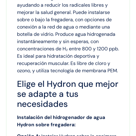
ayudando a reducir los radicales libres y
mejorar la salud general. Puede instalarse
sobre o bajo la fregadera, con opciones de
conexión a la red de agua o mediante una
botella de vidrio. Produce agua hidrogenada
instantáneamente y sin esperas, con
concentraciones de H₂ entre 800 y 1200 ppb.
Es ideal para hidratación deportiva y
recuperación muscular. Es libre de cloro y
ozono, y utiliza tecnología de membrana PEM.
Elige el Hydron que mejor
se adapte a tus
necesidades
Instalación del hidrogenador de agua
Hydron sobre fregadera: