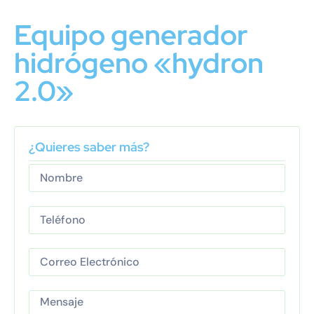
Equipo generador
hidrógeno «hydron
2.0»
¿Quieres saber más?