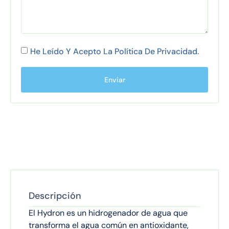
He Leído Y Acepto La
Política De Privacidad
.
Enviar
Descripción
El Hydron es un hidrogenador de agua que
transforma el agua común en antioxidante,