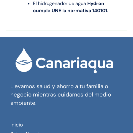
El hidrogenador de agua
Hydron
cumple UNE la normativa 140101.
Llevamos salud y ahorro a tu familia o
negocio mientras cuidamos del medio
ambiente.
Inicio